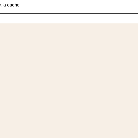
 la cache