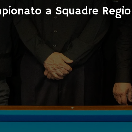
pionato a Squadre Regio