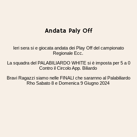
Andata Paly Off
Ieri sera si e giocata andata dei Play Off del campionato
Regionale Ecc.
La squadra del PALABILIARDO WHITE si è imposta per 5 a 0
Contro il Circolo App. Biliardo
Bravi Ragazzi siamo nelle FINALI che sararnno al Palabiliardo
Rho Sabato 8 e Domenica 9 Giugno 2024