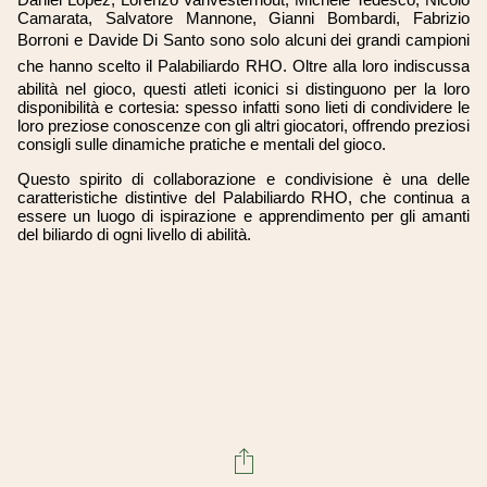
Camarata, Salvatore Mannone, Gianni Bombardi, Fabrizio
Borroni e Davide Di Santo sono solo alcuni dei grandi
campioni
che hanno scelto il Palabiliardo RHO
. Oltre alla loro indiscussa
abilità nel gioco, questi atleti iconici si distinguono per la loro
disponibilità e cortesia: spesso infatti sono lieti di condividere le
loro preziose conoscenze con gli altri giocatori, offrendo preziosi
consigli sulle dinamiche pratiche e mentali del gioco.
Questo spirito di collaborazione e condivisione è una delle
caratteristiche distintive del Palabiliardo RHO, che continua a
essere un luogo di ispirazione e apprendimento per gli amanti
del biliardo di ogni livello di abilità.