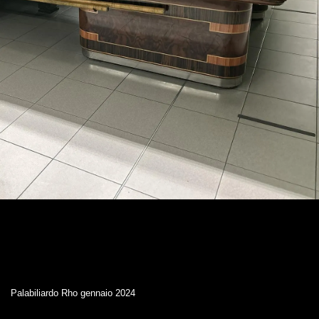
Palabiliardo Rho gennaio 2024