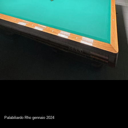
Palabiliardo Rho gennaio 2024